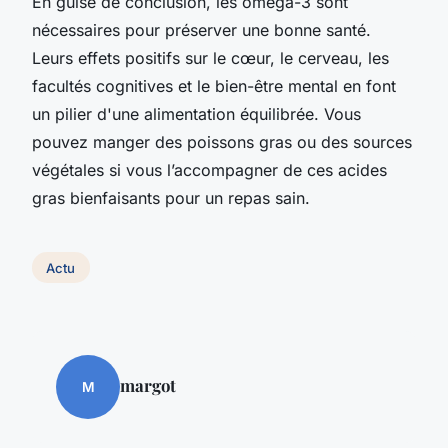
En guise de conclusion, les oméga-3 sont
nécessaires pour préserver une bonne santé.
Leurs effets positifs sur le cœur, le cerveau, les
facultés cognitives et le bien-être mental en font
un pilier d'une alimentation équilibrée. Vous
pouvez manger des poissons gras ou des sources
végétales si vous l’accompagner de ces acides
gras bienfaisants pour un repas sain.
Actu
margot
M