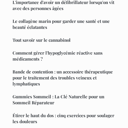
L'importance d'avoir un défibrillateur lorsqu'on vit
avec des personnes âgées
Le collagène marin pour garder une santé et une
beauté éclatantes
Tout savoir sur le cannabinol
Comment gérer l'hypoglycémie réactive sans
médicaments ?
Bande de contention : un accessoire thérapeutique
pour le traitement des troubles veineux et
lymphatiques
Gummies Sommeil : La Clé Naturelle pour un
Sommeil Réparateur
Étirer le haut du dos : cinq exercices pour soulager
les douleurs