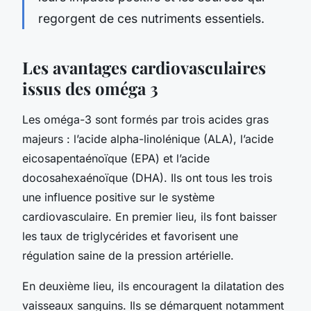
regorgent de ces nutriments essentiels.
Les avantages cardiovasculaires
issus des oméga 3
Les oméga-3 sont formés par trois acides gras
majeurs : l’acide alpha-linolénique (ALA), l’acide
eicosapentaénoïque (EPA) et l’acide
docosahexaénoïque (DHA). Ils ont tous les trois
une influence positive sur le système
cardiovasculaire. En premier lieu, ils font baisser
les taux de triglycérides et favorisent une
régulation saine de la pression artérielle.
En deuxième lieu, ils encouragent la dilatation des
vaisseaux sanguins. Ils se démarquent notamment