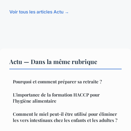
Voir tous les articles Actu →
Actu — Dans la même rubrique
Pourquoi et comment préparer sa retraite ?
L'importance de la formation HACCP pour
l'hygiène alimentaire
Comment le miel peut-il être utilisé pour éliminer
les vers intestinaux chez les enfants et les adultes ?