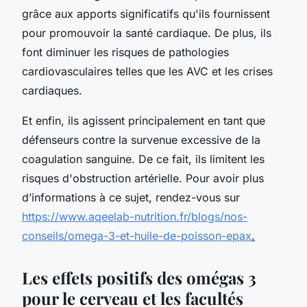
grâce aux apports significatifs qu'ils fournissent
pour promouvoir la santé cardiaque. De plus, ils
font diminuer les risques de pathologies
cardiovasculaires telles que les AVC et les crises
cardiaques.
Et enfin, ils agissent principalement en tant que
défenseurs contre la survenue excessive de la
coagulation sanguine. De ce fait, ils limitent les
risques d'obstruction artérielle. Pour avoir plus
d’informations à ce sujet, rendez-vous sur
https://www.aqeelab-nutrition.fr/blogs/nos-
conseils/omega-3-et-huile-de-poisson-epax
.
Les effets positifs des omégas 3
pour le cerveau et les facultés