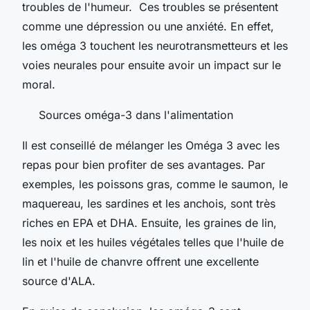
troubles de l'humeur. Ces troubles se présentent
comme une dépression ou une anxiété. En effet,
les oméga 3 touchent les neurotransmetteurs et les
voies neurales pour ensuite avoir un impact sur le
moral.
Sources oméga-3 dans l'alimentation
Il est conseillé de mélanger les Oméga 3 avec les
repas pour bien profiter de ses avantages. Par
exemples, les poissons gras, comme le saumon, le
maquereau, les sardines et les anchois, sont très
riches en EPA et DHA. Ensuite, les graines de lin,
les noix et les huiles végétales telles que l'huile de
lin et l'huile de chanvre offrent une excellente
source d'ALA.