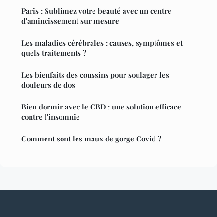
Paris : Sublimez votre beauté avec un centre
d'amincissement sur mesure
Les maladies cérébrales : causes, symptômes et
quels traitements ?
Les bienfaits des coussins pour soulager les
douleurs de dos
Bien dormir avec le CBD : une solution efficace
contre l'insomnie
Comment sont les maux de gorge Covid ?