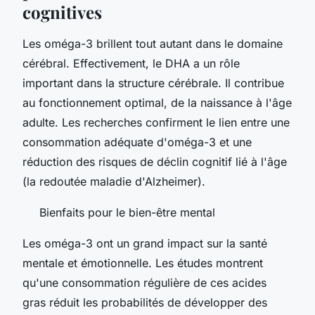
cognitives
Les oméga-3 brillent tout autant dans le domaine
cérébral. Effectivement, le DHA a un rôle
important dans la structure cérébrale. Il contribue
au fonctionnement optimal, de la naissance à l'âge
adulte. Les recherches confirment le lien entre une
consommation adéquate d'oméga-3 et une
réduction des risques de déclin cognitif lié à l'âge
(la redoutée maladie d'Alzheimer).
Bienfaits pour le bien-être mental
Les oméga-3 ont un grand impact sur la santé
mentale et émotionnelle. Les études montrent
qu'une consommation régulière de ces acides
gras réduit les probabilités de développer des