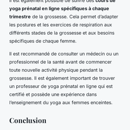
Il est également possible de suivre des
cours de
yoga prénatal en ligne spécifiques à chaque
trimestre
de la grossesse. Cela permet d’adapter
les postures et les exercices de respiration aux
différents stades de la grossesse et aux besoins
spécifiques de chaque femme.
Il est recommandé de consulter un médecin ou un
professionnel de la santé avant de commencer
toute nouvelle activité physique pendant la
grossesse. Il est également important de trouver
un professeur de yoga prénatal en ligne qui est
certifié et possède une expérience dans
l’enseignement du yoga aux femmes enceintes.
Conclusion