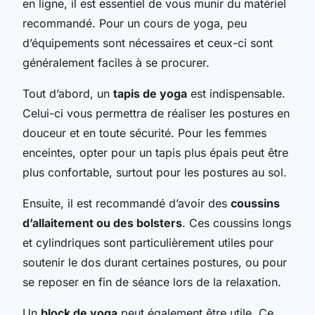
en ligne, il est essentiel de vous munir du matériel
recommandé. Pour un cours de yoga, peu
d’équipements sont nécessaires et ceux-ci sont
généralement faciles à se procurer.
Tout d’abord, un
tapis de yoga
est indispensable.
Celui-ci vous permettra de réaliser les postures en
douceur et en toute sécurité. Pour les femmes
enceintes, opter pour un tapis plus épais peut être
plus confortable, surtout pour les postures au sol.
Ensuite, il est recommandé d’avoir des
coussins
d’allaitement ou des bolsters
. Ces coussins longs
et cylindriques sont particulièrement utiles pour
soutenir le dos durant certaines postures, ou pour
se reposer en fin de séance lors de la relaxation.
Un
block de yoga
peut également être utile. Ce