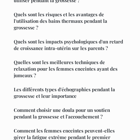
utiliser pendant la grossesse ?
Quels sont les risques et les avantages de
l'utilisation des bains thermaux pendant la
grossesse ?
Quels sont les impacts psychologiques d'un retard
de croissance intra-utérin sur les parents ?
Quelles sont les meilleures techniques de
relaxation pour les femmes enceintes ayant des
jumeaux ?
Les différents types d'échographies pendant la
grossesse et leur importance
Comment choisir une doula pour un soutien
pendant la grossesse et l'accouchement ?
Comment les femmes enceintes peuvent-elles
gérer la fatigue extrême pendant le premier