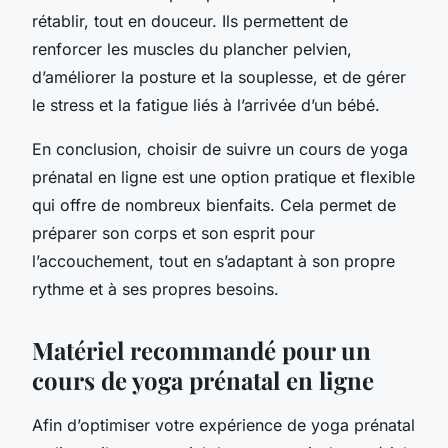
rétablir, tout en douceur. Ils permettent de
renforcer les muscles du plancher pelvien,
d’améliorer la posture et la souplesse, et de gérer
le stress et la fatigue liés à l’arrivée d’un bébé.
En conclusion, choisir de suivre un cours de yoga
prénatal en ligne est une option pratique et flexible
qui offre de nombreux bienfaits. Cela permet de
préparer son corps et son esprit pour
l’accouchement, tout en s’adaptant à son propre
rythme et à ses propres besoins.
Matériel recommandé pour un
cours de yoga prénatal en ligne
Afin d’optimiser votre expérience de yoga prénatal