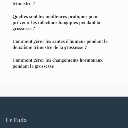
trimestre ?
Quelles sont les meilleures pratiques pour
prévenir les infections fongiques pendant la
grossesse ?
Comment gérer les sautes d'humeur pendant le
deuxième trimestre de la grossesse ?
Comment gérer les changements hormonaux
pendant la grossesse
Le Fada