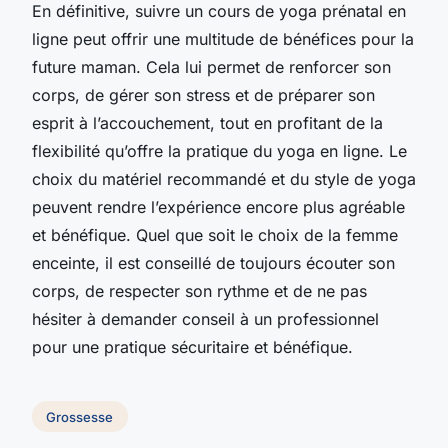
En définitive, suivre un cours de yoga prénatal en
ligne peut offrir une multitude de bénéfices pour la
future maman. Cela lui permet de renforcer son
corps, de gérer son stress et de préparer son
esprit à l’accouchement, tout en profitant de la
flexibilité qu’offre la pratique du yoga en ligne. Le
choix du matériel recommandé et du style de yoga
peuvent rendre l’expérience encore plus agréable
et bénéfique. Quel que soit le choix de la femme
enceinte, il est conseillé de toujours écouter son
corps, de respecter son rythme et de ne pas
hésiter à demander conseil à un professionnel
pour une pratique sécuritaire et bénéfique.
Grossesse