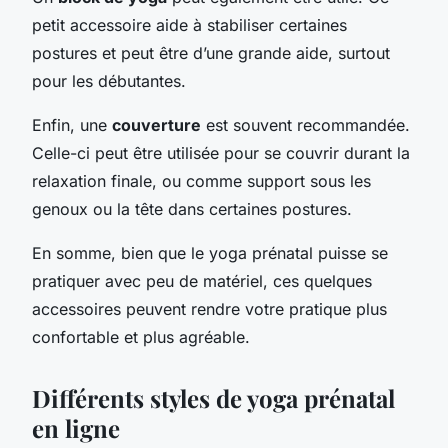
petit accessoire aide à stabiliser certaines
postures et peut être d’une grande aide, surtout
pour les débutantes.
Enfin, une
couverture
est souvent recommandée.
Celle-ci peut être utilisée pour se couvrir durant la
relaxation finale, ou comme support sous les
genoux ou la tête dans certaines postures.
En somme, bien que le yoga prénatal puisse se
pratiquer avec peu de matériel, ces quelques
accessoires peuvent rendre votre pratique plus
confortable et plus agréable.
Différents styles de yoga prénatal
en ligne