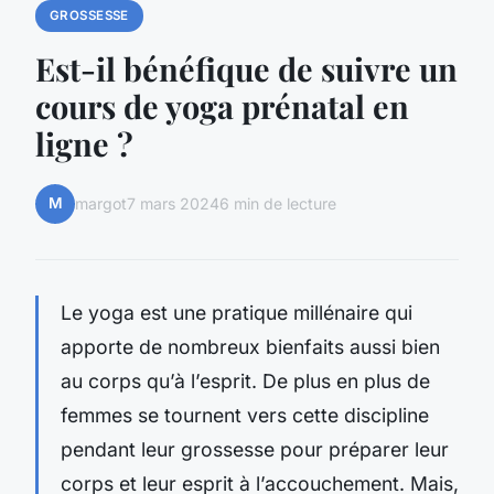
GROSSESSE
Est-il bénéfique de suivre un
cours de yoga prénatal en
ligne ?
M
margot
7 mars 2024
6 min de lecture
Le yoga est une pratique millénaire qui
apporte de nombreux bienfaits aussi bien
au corps qu’à l’esprit. De plus en plus de
femmes se tournent vers cette discipline
pendant leur grossesse pour préparer leur
corps et leur esprit à l’accouchement. Mais,