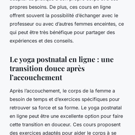
propres besoins. De plus, ces cours en ligne
offrent souvent la possibilité d’échanger avec le
professeur ou avec d’autres femmes enceintes, ce
qui peut être très bénéfique pour partager des
expériences et des conseils.
Le yoga postnatal en ligne : une
transition douce après
l’accouchement
Après l’accouchement, le corps de la femme a
besoin de temps et d’exercices spécifiques pour
retrouver sa force et sa forme. Le yoga postnatal
en ligne peut être une excellente option pour faire
cette transition en douceur. Ces cours proposent
des exercices adaptés pour aider le corps à se