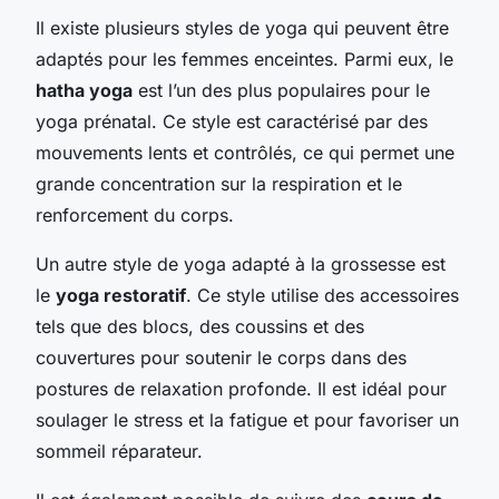
Il existe plusieurs styles de yoga qui peuvent être
adaptés pour les femmes enceintes. Parmi eux, le
hatha yoga
est l’un des plus populaires pour le
yoga prénatal. Ce style est caractérisé par des
mouvements lents et contrôlés, ce qui permet une
grande concentration sur la respiration et le
renforcement du corps.
Un autre style de yoga adapté à la grossesse est
le
yoga restoratif
. Ce style utilise des accessoires
tels que des blocs, des coussins et des
couvertures pour soutenir le corps dans des
postures de relaxation profonde. Il est idéal pour
soulager le stress et la fatigue et pour favoriser un
sommeil réparateur.