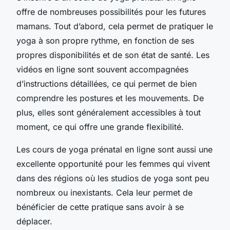
offre de nombreuses possibilités pour les futures
mamans. Tout d’abord, cela permet de pratiquer le
yoga à son propre rythme, en fonction de ses
propres disponibilités et de son état de santé. Les
vidéos en ligne sont souvent accompagnées
d’instructions détaillées, ce qui permet de bien
comprendre les postures et les mouvements. De
plus, elles sont généralement accessibles à tout
moment, ce qui offre une grande flexibilité.
Les cours de yoga prénatal en ligne sont aussi une
excellente opportunité pour les femmes qui vivent
dans des régions où les studios de yoga sont peu
nombreux ou inexistants. Cela leur permet de
bénéficier de cette pratique sans avoir à se
déplacer.