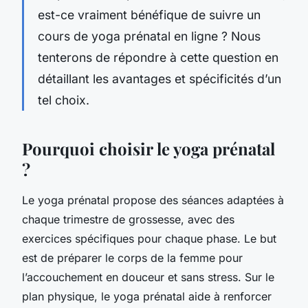
est-ce vraiment bénéfique de suivre un
cours de yoga prénatal en ligne ? Nous
tenterons de répondre à cette question en
détaillant les avantages et spécificités d’un
tel choix.
Pourquoi choisir le yoga prénatal
?
Le yoga prénatal propose des séances adaptées à
chaque trimestre de grossesse, avec des
exercices spécifiques pour chaque phase. Le but
est de préparer le corps de la femme pour
l’accouchement en douceur et sans stress. Sur le
plan physique, le yoga prénatal aide à renforcer