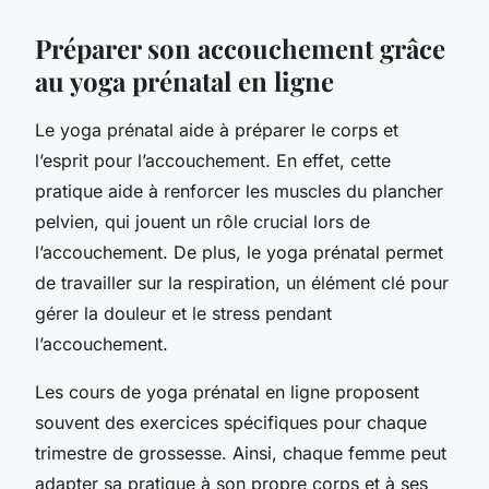
Préparer son accouchement grâce
au yoga prénatal en ligne
Le yoga prénatal aide à préparer le corps et
l’esprit pour l’accouchement. En effet, cette
pratique aide à renforcer les muscles du plancher
pelvien, qui jouent un rôle crucial lors de
l’accouchement. De plus, le yoga prénatal permet
de travailler sur la respiration, un élément clé pour
gérer la douleur et le stress pendant
l’accouchement.
Les cours de yoga prénatal en ligne proposent
souvent des exercices spécifiques pour chaque
trimestre de grossesse. Ainsi, chaque femme peut
adapter sa pratique à son propre corps et à ses