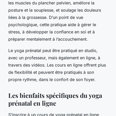
les muscles du plancher pelvien, améliore la
posture et la souplesse, et soulage les douleurs
liées à la grossesse. D’un point de vue
psychologique, cette pratique aide à gérer le
stress, à développer la confiance en soi et à
préparer mentalement à l’accouchement.
Le yoga prénatal peut être pratiqué en studio,
avec un professeur, mais également en ligne, à
travers des vidéos. Les cours en ligne offrent plus
de flexibilité et peuvent être pratiqués à son
propre rythme, dans le confort de son foyer.
Les bienfaits spécifiques du yoga
prénatal en ligne
S’inscrire à un cours de yoga prénatal en ligne