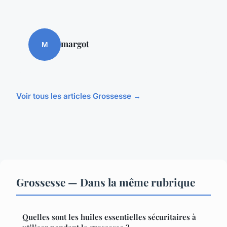
margot
M
Voir tous les articles Grossesse →
Grossesse — Dans la même rubrique
Quelles sont les huiles essentielles sécuritaires à