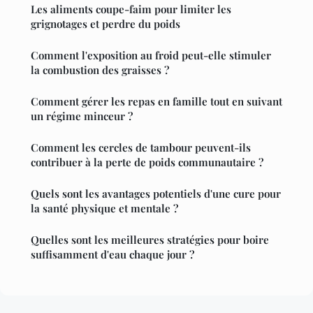
Les aliments coupe-faim pour limiter les
grignotages et perdre du poids
Comment l'exposition au froid peut-elle stimuler
la combustion des graisses ?
Comment gérer les repas en famille tout en suivant
un régime minceur ?
Comment les cercles de tambour peuvent-ils
contribuer à la perte de poids communautaire ?
Quels sont les avantages potentiels d'une cure pour
la santé physique et mentale ?
Quelles sont les meilleures stratégies pour boire
suffisamment d'eau chaque jour ?