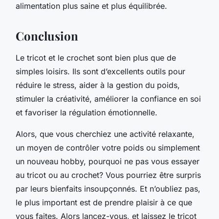
alimentation plus saine et plus équilibrée.
Conclusion
Le tricot et le crochet sont bien plus que de
simples loisirs. Ils sont d’excellents outils pour
réduire le stress, aider à la gestion du poids,
stimuler la créativité, améliorer la confiance en soi
et favoriser la régulation émotionnelle.
Alors, que vous cherchiez une activité relaxante,
un moyen de contrôler votre poids ou simplement
un nouveau hobby, pourquoi ne pas vous essayer
au tricot ou au crochet? Vous pourriez être surpris
par leurs bienfaits insoupçonnés. Et n’oubliez pas,
le plus important est de prendre plaisir à ce que
vous faites. Alors lancez-vous, et laissez le tricot