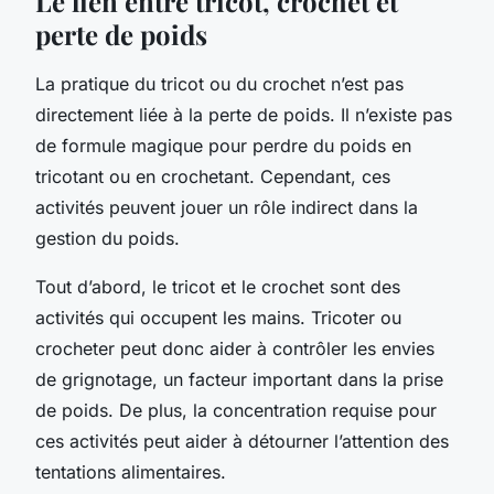
Le lien entre tricot, crochet et
perte de poids
La pratique du tricot ou du crochet n’est pas
directement liée à la perte de poids. Il n’existe pas
de formule magique pour perdre du poids en
tricotant ou en crochetant. Cependant, ces
activités peuvent jouer un rôle indirect dans la
gestion du poids.
Tout d’abord, le tricot et le crochet sont des
activités qui occupent les mains. Tricoter ou
crocheter peut donc aider à contrôler les envies
de grignotage, un facteur important dans la prise
de poids. De plus, la concentration requise pour
ces activités peut aider à détourner l’attention des
tentations alimentaires.