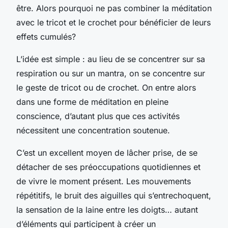
être. Alors pourquoi ne pas combiner la méditation
avec le tricot et le crochet pour bénéficier de leurs
effets cumulés?
L’idée est simple : au lieu de se concentrer sur sa
respiration ou sur un mantra, on se concentre sur
le geste de tricot ou de crochet. On entre alors
dans une forme de méditation en pleine
conscience, d’autant plus que ces activités
nécessitent une concentration soutenue.
C’est un excellent moyen de lâcher prise, de se
détacher de ses préoccupations quotidiennes et
de vivre le moment présent. Les mouvements
répétitifs, le bruit des aiguilles qui s’entrechoquent,
la sensation de la laine entre les doigts… autant
d’éléments qui participent à créer un