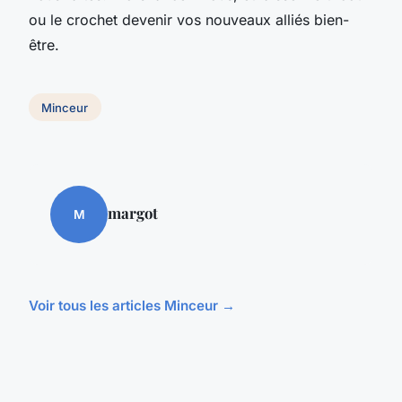
ou le crochet devenir vos nouveaux alliés bien-
être.
Minceur
margot
M
Voir tous les articles Minceur →