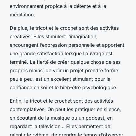
environnement propice à la détente et à la
méditation.
De plus, le tricot et le crochet sont des activités
créatives. Elles stimulent l’imagination,
encouragent l’expression personnelle et apportent
une grande satisfaction lorsque l’ouvrage est
terminé. La fierté de créer quelque chose de ses
propres mains, de voir un projet prendre forme
peu à peu, est un excellent stimulant pour la
confiance en soi et le bien-être psychologique.
Enfin, le tricot et le crochet sont des activités
contemplatives. On peut les pratiquer en silence,
en écoutant de la musique ou un podcast, en
regardant la télévision… Elles permettent de
ralentir le rythme, de prendre le temps d’observer,