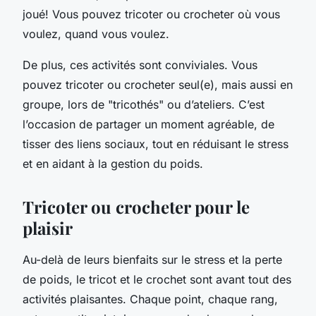
joué! Vous pouvez tricoter ou crocheter où vous
voulez, quand vous voulez.
De plus, ces activités sont conviviales. Vous
pouvez tricoter ou crocheter seul(e), mais aussi en
groupe, lors de "tricothés" ou d’ateliers. C’est
l’occasion de partager un moment agréable, de
tisser des liens sociaux, tout en réduisant le stress
et en aidant à la gestion du poids.
Tricoter ou crocheter pour le
plaisir
Au-delà de leurs bienfaits sur le stress et la perte
de poids, le tricot et le crochet sont avant tout des
activités plaisantes. Chaque point, chaque rang,