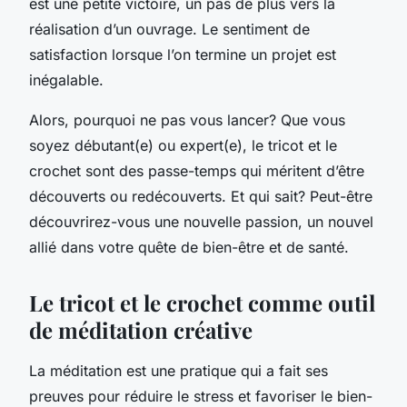
est une petite victoire, un pas de plus vers la
réalisation d’un ouvrage. Le sentiment de
satisfaction lorsque l’on termine un projet est
inégalable.
Alors, pourquoi ne pas vous lancer? Que vous
soyez débutant(e) ou expert(e), le tricot et le
crochet sont des passe-temps qui méritent d’être
découverts ou redécouverts. Et qui sait? Peut-être
découvrirez-vous une nouvelle passion, un nouvel
allié dans votre quête de bien-être et de santé.
Le tricot et le crochet comme outil
de méditation créative
La méditation est une pratique qui a fait ses
preuves pour réduire le stress et favoriser le bien-