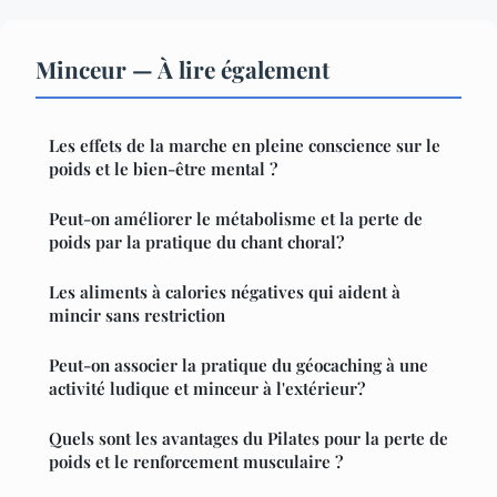
Minceur — À lire également
Les effets de la marche en pleine conscience sur le
poids et le bien-être mental ?
Peut-on améliorer le métabolisme et la perte de
poids par la pratique du chant choral?
Les aliments à calories négatives qui aident à
mincir sans restriction
Peut-on associer la pratique du géocaching à une
activité ludique et minceur à l'extérieur?
Quels sont les avantages du Pilates pour la perte de
poids et le renforcement musculaire ?