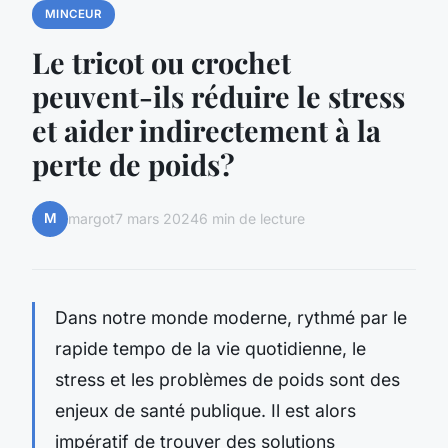
MINCEUR
Le tricot ou crochet
peuvent-ils réduire le stress
et aider indirectement à la
perte de poids?
M
margot
7 mars 2024
6 min de lecture
Dans notre monde moderne, rythmé par le
rapide tempo de la vie quotidienne, le
stress et les problèmes de poids sont des
enjeux de santé publique. Il est alors
impératif de trouver des solutions