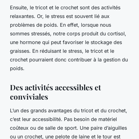
Ensuite, le tricot et le crochet sont des activités
relaxantes. Or, le stress est souvent lié aux
problèmes de poids. En effet, lorsque nous
sommes stressés, notre corps produit du cortisol,
une hormone qui peut favoriser le stockage des
graisses. En réduisant le stress, le tricot et le
crochet pourraient donc contribuer à la gestion du
poids.
Des activités accessibles et
conviviales
L’un des grands avantages du tricot et du crochet,
c’est leur accessibilité. Pas besoin de matériel
coûteux ou de salle de sport. Une paire d’aiguilles
ou un crochet, une pelote de laine et le tour est