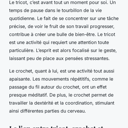
Le tricot, c’est avant tout un moment pour soi. Un
temps de pause dans le tourbillon de la vie
quotidienne. Le fait de se concentrer sur une tâche
précise, de voir le fruit de son travail progresser,
contribue à créer une bulle de bien-être. Le tricot
est une activité qui requiert une attention toute
particulière. L’esprit est alors focalisé sur le geste,
laissant peu de place aux pensées stressantes.
Le crochet, quant à lui, est une activité tout aussi
apaisante. Les mouvements répétitifs, comme le
passage du fil autour du crochet, ont un effet
presque méditatif. De plus, le crochet permet de
travailler la dextérité et la coordination, stimulant
ainsi différentes parties du cerveau.