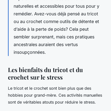
naturelles et accessibles pour tous pour y
remédier. Avez-vous déjà pensé au tricot
ou au crochet comme outils de détente et
d’aide à la perte de poids? Cela peut
sembler surprenant, mais ces pratiques
ancestrales auraient des vertus
insoupçonnées.
Les bienfaits du tricot et du
crochet sur le stress
Le tricot et le crochet sont bien plus que des
hobbies pour grand-mère. Ces activités manuelles
sont de véritables atouts pour réduire le stress.