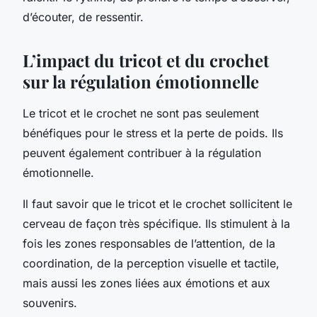
d’écouter, de ressentir.
L’impact du tricot et du crochet
sur la régulation émotionnelle
Le tricot et le crochet ne sont pas seulement
bénéfiques pour le stress et la perte de poids. Ils
peuvent également contribuer à la régulation
émotionnelle.
Il faut savoir que le tricot et le crochet sollicitent le
cerveau de façon très spécifique. Ils stimulent à la
fois les zones responsables de l’attention, de la
coordination, de la perception visuelle et tactile,
mais aussi les zones liées aux émotions et aux
souvenirs.