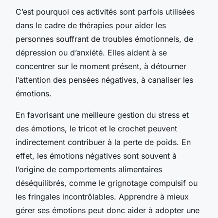
C’est pourquoi ces activités sont parfois utilisées
dans le cadre de thérapies pour aider les
personnes souffrant de troubles émotionnels, de
dépression ou d’anxiété. Elles aident à se
concentrer sur le moment présent, à détourner
l’attention des pensées négatives, à canaliser les
émotions.
En favorisant une meilleure gestion du stress et
des émotions, le tricot et le crochet peuvent
indirectement contribuer à la perte de poids. En
effet, les émotions négatives sont souvent à
l’origine de comportements alimentaires
déséquilibrés, comme le grignotage compulsif ou
les fringales incontrôlables. Apprendre à mieux
gérer ses émotions peut donc aider à adopter une