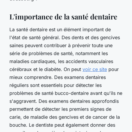
L'importance de la santé dentaire
La santé dentaire est un élément important de
l'état de santé général. Des dents et des gencives
saines peuvent contribuer à prévenir toute une
série de problèmes de santé, notamment les
maladies cardiaques, les accidents vasculaires
cérébraux et le diabète. On peut
voir ce site
pour
mieux comprendre. Des examens dentaires
réguliers sont essentiels pour détecter les
problèmes de santé bucco-dentaire avant qu'ils ne
s'aggravent. Des examens dentaires approfondis
permettent de détecter les premiers signes de
carie, de maladie des gencives et de cancer de la
bouche. Le dentiste peut également donner des