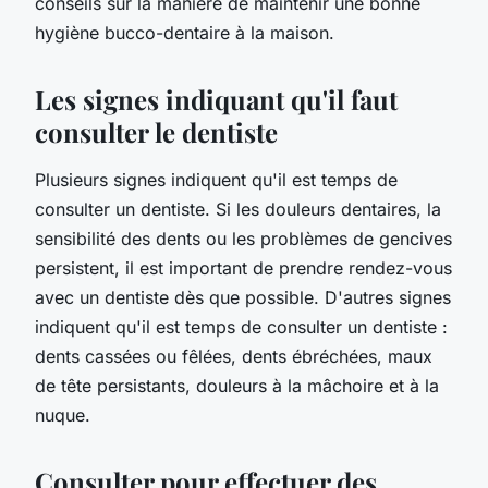
conseils sur la manière de maintenir une bonne
hygiène bucco-dentaire à la maison.
Les signes indiquant qu'il faut
consulter le dentiste
Plusieurs signes indiquent qu'il est temps de
consulter un dentiste. Si les douleurs dentaires, la
sensibilité des dents ou les problèmes de gencives
persistent, il est important de prendre rendez-vous
avec un dentiste dès que possible. D'autres signes
indiquent qu'il est temps de consulter un dentiste :
dents cassées ou fêlées, dents ébréchées, maux
de tête persistants, douleurs à la mâchoire et à la
nuque.
Consulter pour effectuer des