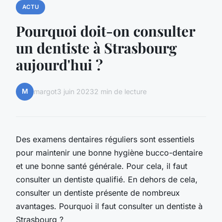
ACTU
Pourquoi doit-on consulter
un dentiste à Strasbourg
aujourd'hui ?
M
margot
3 juin 2023
2 min de lecture
Des examens dentaires réguliers sont essentiels
pour maintenir une bonne hygiène bucco-dentaire
et une bonne santé générale. Pour cela, il faut
consulter un dentiste qualifié. En dehors de cela,
consulter un dentiste présente de nombreux
avantages. Pourquoi il faut consulter un dentiste à
Strasbourg ?