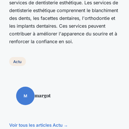
services de dentisterie esthétique. Les services de
dentisterie esthétique comprennent le blanchiment
des dents, les facettes dentaires, l'orthodontie et
les implants dentaires. Ces services peuvent
contribuer à améliorer l'apparence du sourire et à
renforcer la confiance en soi.
Actu
margot
M
Voir tous les articles Actu →