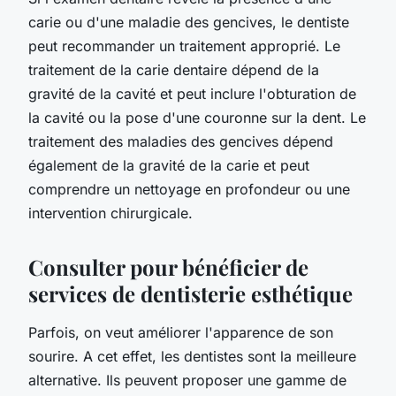
carie ou d'une maladie des gencives, le dentiste
peut recommander un traitement approprié. Le
traitement de la carie dentaire dépend de la
gravité de la cavité et peut inclure l'obturation de
la cavité ou la pose d'une couronne sur la dent. Le
traitement des maladies des gencives dépend
également de la gravité de la carie et peut
comprendre un nettoyage en profondeur ou une
intervention chirurgicale.
Consulter pour bénéficier de
services de dentisterie esthétique
Parfois, on veut améliorer l'apparence de son
sourire. A cet effet, les dentistes sont la meilleure
alternative. Ils peuvent proposer une gamme de