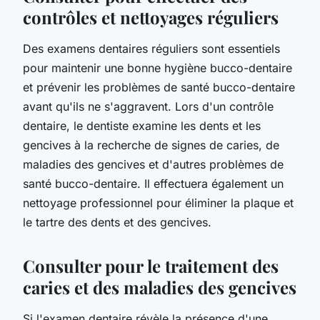
contrôles et nettoyages réguliers
Des examens dentaires réguliers sont essentiels
pour maintenir une bonne hygiène bucco-dentaire
et prévenir les problèmes de santé bucco-dentaire
avant qu'ils ne s'aggravent. Lors d'un contrôle
dentaire, le dentiste examine les dents et les
gencives à la recherche de signes de caries, de
maladies des gencives et d'autres problèmes de
santé bucco-dentaire. Il effectuera également un
nettoyage professionnel pour éliminer la plaque et
le tartre des dents et des gencives.
Consulter pour le traitement des
caries et des maladies des gencives
Si l'examen dentaire révèle la présence d'une