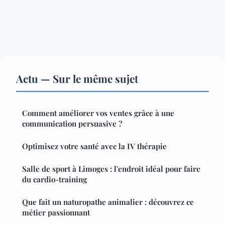
Actu — Sur le même sujet
Comment améliorer vos ventes grâce à une
communication persuasive ?
Optimisez votre santé avec la IV thérapie
Salle de sport à Limoges : l'endroit idéal pour faire
du cardio-training
Que fait un naturopathe animalier : découvrez ce
métier passionnant