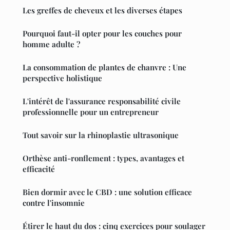
Les greffes de cheveux et les diverses étapes
Pourquoi faut-il opter pour les couches pour
homme adulte ?
La consommation de plantes de chanvre : Une
perspective holistique
L'intérêt de l'assurance responsabilité civile
professionnelle pour un entrepreneur
Tout savoir sur la rhinoplastie ultrasonique
Orthèse anti-ronflement : types, avantages et
efficacité
Bien dormir avec le CBD : une solution efficace
contre l'insomnie
Étirer le haut du dos : cinq exercices pour soulager