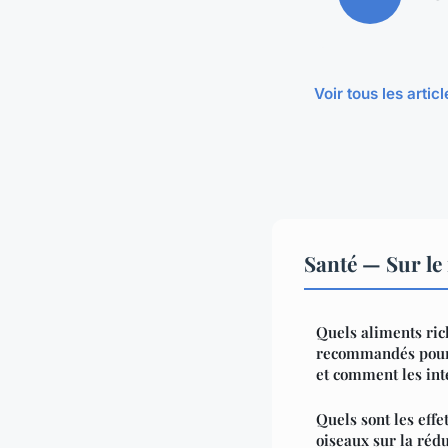
Voir tous les arti
Santé — Sur le
Quels aliments ric
recommandés pour 
et comment les int
Quels sont les effe
oiseaux sur la rédu