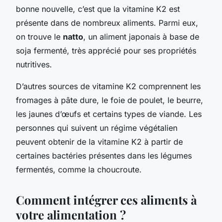
bonne nouvelle, c’est que la vitamine K2 est
présente dans de nombreux aliments. Parmi eux,
on trouve le
natto
, un aliment japonais à base de
soja fermenté, très apprécié pour ses propriétés
nutritives.
D’autres sources de vitamine K2 comprennent les
fromages à pâte dure, le foie de poulet, le beurre,
les jaunes d’œufs et certains types de viande. Les
personnes qui suivent un régime végétalien
peuvent obtenir de la vitamine K2 à partir de
certaines bactéries présentes dans les légumes
fermentés, comme la choucroute.
Comment intégrer ces aliments à
votre alimentation ?