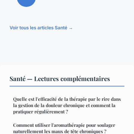
Voir tous les articles Santé →
Santé — Lectures complémentaires
Quelle est l'efficacité de la thérapie par le rire dans
la gestion de la douleur chronique et comment la
pratiquer régulièrement ?
Comment utiliser l'aromathérapie pour soulager
naturellement les maux de tête chroniques ?