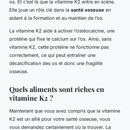
os. Et c’est là que la vitamine K2 entre en scène.
Elle joue un rôle clé dans la
santé osseuse
en
aidant à la formation et au maintien de l’os.
La vitamine K2 aide à activer l’ostéocalcine, une
protéine qui fixe le calcium sur l’os. Ainsi, sans
vitamine K2, cette protéine ne fonctionne pas
correctement, ce qui peut entraîner une
décalcification des os et donc une fragilité
osseuse.
Quels aliments sont riches en
vitamine K2 ?
Maintenant que vous avez compris que la vitamine
K2 est un allié pour votre santé osseuse, vous
vous demandez certainement où la trouver. La