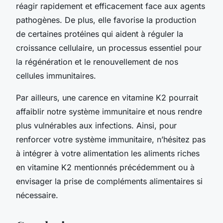
réagir rapidement et efficacement face aux agents
pathogènes. De plus, elle favorise la production
de certaines protéines qui aident à réguler la
croissance cellulaire, un processus essentiel pour
la régénération et le renouvellement de nos
cellules immunitaires.
Par ailleurs, une carence en vitamine K2 pourrait
affaiblir notre système immunitaire et nous rendre
plus vulnérables aux infections. Ainsi, pour
renforcer votre système immunitaire, n’hésitez pas
à intégrer à votre alimentation les aliments riches
en vitamine K2 mentionnés précédemment ou à
envisager la prise de compléments alimentaires si
nécessaire.