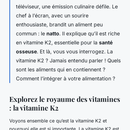
téléviseur, une émission culinaire défile. Le
chef à l’écran, avec un sourire
enthousiaste, brandit un aliment peu
commun : le
natto
. Il explique qu’il est riche
en vitamine K2, essentielle pour la
santé
osseuse
. Et là, vous vous interrogez. La
vitamine K2 ? Jamais entendu parler ! Quels
sont les aliments qui en contiennent ?
Comment l’intégrer à votre alimentation ?
Explorez le royaume des vitamines
: la vitamine K2
Voyons ensemble ce qu’est la vitamine K2 et
pourquoi elle est si importante. La vitamine K2 est