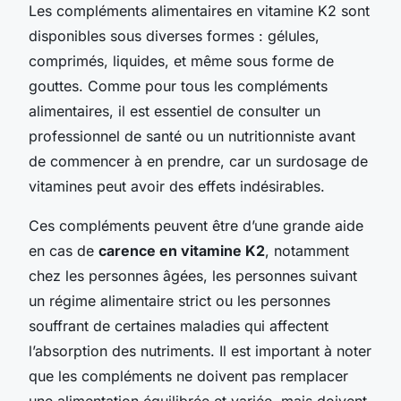
Les compléments alimentaires en vitamine K2 sont
disponibles sous diverses formes : gélules,
comprimés, liquides, et même sous forme de
gouttes. Comme pour tous les compléments
alimentaires, il est essentiel de consulter un
professionnel de santé ou un nutritionniste avant
de commencer à en prendre, car un surdosage de
vitamines peut avoir des effets indésirables.
Ces compléments peuvent être d’une grande aide
en cas de
carence en vitamine K2
, notamment
chez les personnes âgées, les personnes suivant
un régime alimentaire strict ou les personnes
souffrant de certaines maladies qui affectent
l’absorption des nutriments. Il est important à noter
que les compléments ne doivent pas remplacer
une alimentation équilibrée et variée, mais doivent