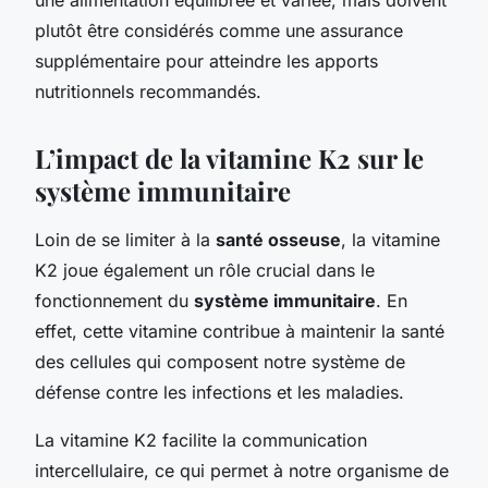
plutôt être considérés comme une assurance
supplémentaire pour atteindre les apports
nutritionnels recommandés.
L’impact de la vitamine K2 sur le
système immunitaire
Loin de se limiter à la
santé osseuse
, la vitamine
K2 joue également un rôle crucial dans le
fonctionnement du
système immunitaire
. En
effet, cette vitamine contribue à maintenir la santé
des cellules qui composent notre système de
défense contre les infections et les maladies.
La vitamine K2 facilite la communication
intercellulaire, ce qui permet à notre organisme de