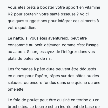
Vous êtes prêts à booster votre apport en vitamine
K2 pour soutenir votre santé osseuse ? Voici
quelques suggestions pour intégrer ces aliments à
votre quotidien.
Le
natto
, si vous êtes aventureux, peut être
consommé au petit-déjeuner, comme c’est l’usage
au Japon. Sinon, essayez de l’intégrer dans vos
plats de pâtes ou de riz.
Les fromages à pâte dure peuvent être dégustés
en cubes pour l’apéro, râpés sur des pâtes ou des
salades, ou encore fondus dans une quiche ou une
omelette.
Le foie de poulet peut être cuisiné en terrine ou en
brochettes. Le beurre est un ingrédient de base de