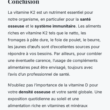
Conclusion
La vitamine K2 est un nutriment essentiel pour
notre organisme, en particulier pour la
santé
osseuse
et le
système immunitaire
. Les aliments
riches en vitamine K2 tels que le natto, les
fromages à pâte dure, le foie de poulet, le beurre,
les jaunes d’œufs sont d’excellentes sources pour
répondre à vos besoins. Par ailleurs, pour combler
une éventuelle carence, l’usage de compléments
alimentaires peut être envisagé, toujours avec
l’avis d’un professionnel de santé.
N’oubliez pas l’importance de la vitamine D pour
votre
densité osseuse
et votre santé globale. Une
exposition quotidienne au soleil et une
alimentation riche en vitamines et minéraux