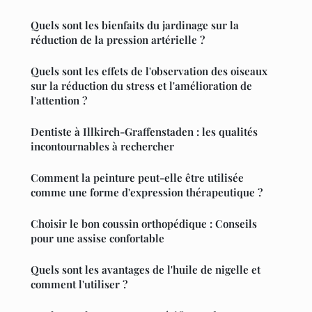
Quels sont les bienfaits du jardinage sur la
réduction de la pression artérielle ?
Quels sont les effets de l'observation des oiseaux
sur la réduction du stress et l'amélioration de
l'attention ?
Dentiste à Illkirch-Graffenstaden : les qualités
incontournables à rechercher
Comment la peinture peut-elle être utilisée
comme une forme d'expression thérapeutique ?
Choisir le bon coussin orthopédique : Conseils
pour une assise confortable
Quels sont les avantages de l'huile de nigelle et
comment l'utiliser ?