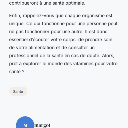
contribueront à une santé optimale.
Enfin, rappelez-vous que chaque organisme est
unique. Ce qui fonctionne pour une personne peut
ne pas fonctionner pour une autre. Il est donc
essentiel d’écouter votre corps, de prendre soin
de votre alimentation et de consulter un
professionnel de la santé en cas de doute. Alors,
prêt à explorer le monde des vitamines pour votre
santé ?
Santé
margot
M