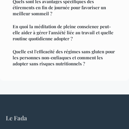
Quels sont les avantages spécifiques des
étirements en fin de journée pour favoriser un
meilleur sommeil ?
En quoi la méditation de pleine conscience peut-
elle aider à gérer l'anxiété liée au travail et quelle
routine quotidienne adopter ?
Quelle est l'efficacité des régimes sans gluten pour
les personnes non-cœliaques et comment les
adopter sans risques nutritionnels ?
Le Fada