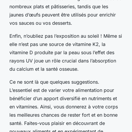
nombreux plats et pâtisseries, tandis que les
jaunes d’œufs peuvent être utilisés pour enrichir
vos sauces ou vos desserts.
Enfin, n’oubliez pas l’exposition au soleil ! Même si
elle n’est pas une source de vitamine K2, la
vitamine D produite par la peau sous l’effet des
rayons UV joue un rôle crucial dans l’absorption
du calcium et la santé osseuse.
Ce ne sont là que quelques suggestions.
L’essentiel est de varier votre alimentation pour
bénéficier d’un apport diversifié en nutriments et
en vitamines. Ainsi, vous donnerez à votre corps
les meilleures chances de rester fort et en bonne
santé. Faites-vous plaisir en découvrant de
nouveaux aliments et en expérimentant de