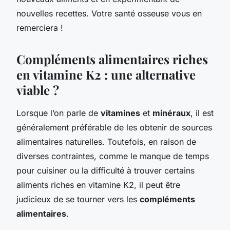
nouvelles recettes. Votre santé osseuse vous en
remerciera !
Compléments alimentaires riches
en vitamine K2 : une alternative
viable ?
Lorsque l’on parle de
vitamines
et
minéraux
, il est
généralement préférable de les obtenir de sources
alimentaires naturelles. Toutefois, en raison de
diverses contraintes, comme le manque de temps
pour cuisiner ou la difficulté à trouver certains
aliments riches en vitamine K2, il peut être
judicieux de se tourner vers les
compléments
alimentaires
.