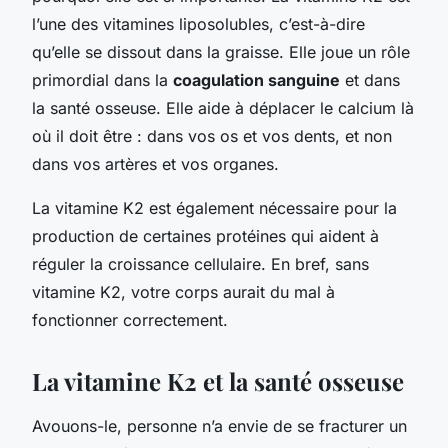
l’une des vitamines liposolubles, c’est-à-dire
qu’elle se dissout dans la graisse. Elle joue un rôle
primordial dans la
coagulation sanguine
et dans
la santé osseuse. Elle aide à déplacer le calcium là
où il doit être : dans vos os et vos dents, et non
dans vos artères et vos organes.
La vitamine K2 est également nécessaire pour la
production de certaines protéines qui aident à
réguler la croissance cellulaire. En bref, sans
vitamine K2, votre corps aurait du mal à
fonctionner correctement.
La vitamine K2 et la santé osseuse
Avouons-le, personne n’a envie de se fracturer un