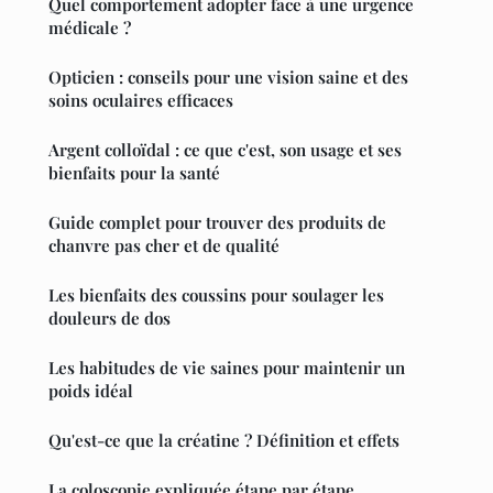
Quel comportement adopter face à une urgence
médicale ?
Opticien : conseils pour une vision saine et des
soins oculaires efficaces
Argent colloïdal : ce que c'est, son usage et ses
bienfaits pour la santé
Guide complet pour trouver des produits de
chanvre pas cher et de qualité
Les bienfaits des coussins pour soulager les
douleurs de dos
Les habitudes de vie saines pour maintenir un
poids idéal
Qu'est-ce que la créatine ? Définition et effets
La coloscopie expliquée étape par étape