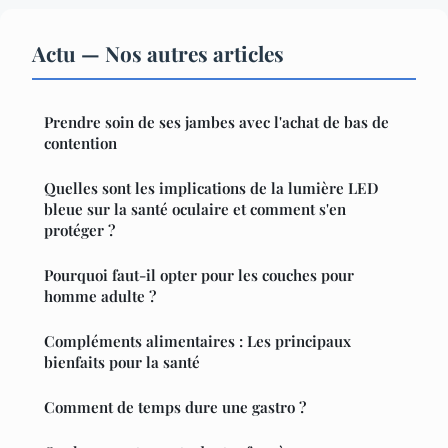
Actu — Nos autres articles
Prendre soin de ses jambes avec l'achat de bas de
contention
Quelles sont les implications de la lumière LED
bleue sur la santé oculaire et comment s'en
protéger ?
Pourquoi faut-il opter pour les couches pour
homme adulte ?
Compléments alimentaires : Les principaux
bienfaits pour la santé
Comment de temps dure une gastro ?