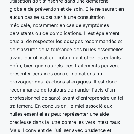
utilisation doit s'inscrire dans une démarche
globale de prévention et de soin. Elle ne saurait en
aucun cas se substituer à une consultation
médicale, notamment en cas de symptômes
persistants ou de complications. Il est également
crucial de respecter les dosages recommandés et
de s'assurer de la tolérance des huiles essentielles
avant leur utilisation, notamment chez les enfants.
Enfin, bien que naturels, ces traitements peuvent
présenter certaines contre-indications ou
provoquer des réactions allergiques. Il est donc
recommandé de toujours demander l'avis d'un
professionnel de santé avant d'entreprendre un tel
traitement. En conclusion, le miel associé aux
huiles essentielles peut représenter une aide
précieuse dans la lutte contre les vers intestinaux.
Mais il convient de l'utiliser avec prudence et