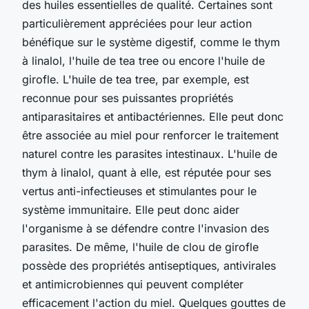
des huiles essentielles de qualité. Certaines sont
particulièrement appréciées pour leur action
bénéfique sur le système digestif, comme le thym
à linalol, l'huile de tea tree ou encore l'huile de
girofle. L'huile de tea tree, par exemple, est
reconnue pour ses puissantes propriétés
antiparasitaires et antibactériennes. Elle peut donc
être associée au miel pour renforcer le traitement
naturel contre les parasites intestinaux. L'huile de
thym à linalol, quant à elle, est réputée pour ses
vertus anti-infectieuses et stimulantes pour le
système immunitaire. Elle peut donc aider
l'organisme à se défendre contre l'invasion des
parasites. De même, l'huile de clou de girofle
possède des propriétés antiseptiques, antivirales
et antimicrobiennes qui peuvent compléter
efficacement l'action du miel. Quelques gouttes de