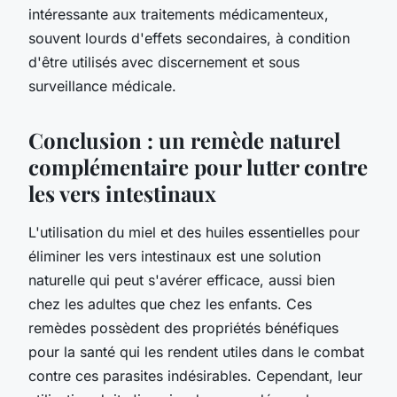
intéressante aux traitements médicamenteux,
souvent lourds d'effets secondaires, à condition
d'être utilisés avec discernement et sous
surveillance médicale.
Conclusion : un remède naturel
complémentaire pour lutter contre
les vers intestinaux
L'utilisation du miel et des huiles essentielles pour
éliminer les vers intestinaux est une solution
naturelle qui peut s'avérer efficace, aussi bien
chez les adultes que chez les enfants. Ces
remèdes possèdent des propriétés bénéfiques
pour la santé qui les rendent utiles dans le combat
contre ces parasites indésirables. Cependant, leur