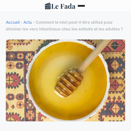
📰
Le Fada
Accueil
›
Actu
›
Comment le miel peut-il être utilisé pour
éliminer les vers intestinaux chez les enfants et les adultes ?