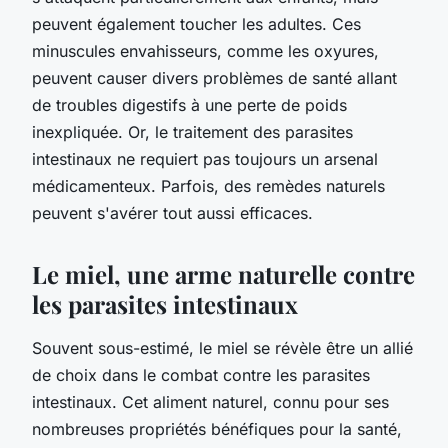
peuvent également toucher les adultes. Ces
minuscules envahisseurs, comme les oxyures,
peuvent causer divers problèmes de santé allant
de troubles digestifs à une perte de poids
inexpliquée. Or, le traitement des parasites
intestinaux ne requiert pas toujours un arsenal
médicamenteux. Parfois, des remèdes naturels
peuvent s'avérer tout aussi efficaces.
Le miel, une arme naturelle contre
les parasites intestinaux
Souvent sous-estimé, le miel se révèle être un allié
de choix dans le combat contre les parasites
intestinaux. Cet aliment naturel, connu pour ses
nombreuses propriétés bénéfiques pour la santé,