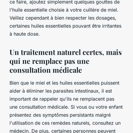
ce faire, ajoutez simplement quelques gouttes de
l'huile essentielle choisie à votre cuillère de miel.
Veillez cependant à bien respecter les dosages,
certaines huiles essentielles pouvant être irritantes
à haute dose.
Un traitement naturel certes, mais
qui ne remplace pas une
consultation médicale
Bien que le miel et les huiles essentielles puissent
aider à éliminer les parasites intestinaux, il est
important de rappeler qu'ils ne remplacent pas
une consultation médicale. Si vous ou votre enfant
présentez des symptômes persistants malgré
l'utilisation de ces remèdes naturels, consultez un
médecin. De plus, certaines personnes peuvent