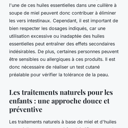
l'une de ces huiles essentielles dans une cuillère à
soupe de miel peuvent donc contribuer à éliminer
les vers intestinaux. Cependant, il est important de
bien respecter les dosages indiqués, car une
utilisation excessive ou inadaptée des huiles
essentielles peut entraîner des effets secondaires
indésirables. De plus, certaines personnes peuvent
être sensibles ou allergiques à ces produits. Il est
donc nécessaire de réaliser un test cutané
préalable pour vérifier la tolérance de la peau.
Les traitements naturels pour les
enfants : une approche douce et
préventive
Les traitements naturels à base de miel et d'huiles