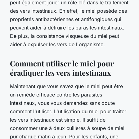
peut également jouer un rôle clé dans le traitement
des vers intestinaux. En effet, le miel possède des
propriétés antibactériennes et antifongiques qui
peuvent aider à détruire les parasites intestinaux.
De plus, la consistance visqueuse du miel peut
aider à expulser les vers de l'organisme.
Comment utiliser le miel pour
éradiquer les vers intestinaux
Maintenant que vous savez que le miel peut être
un remède efficace contre les parasites
intestinaux, vous vous demandez sans doute
comment l'utiliser. L'utilisation du miel pour traiter
les vers intestinaux est simple. Il suffit de
consommer une à deux cuillères à soupe de miel
pur chaque matin à jeun. Pour les enfants, une