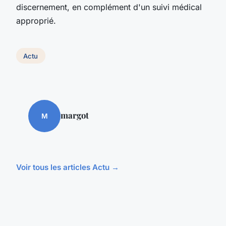
discernement, en complément d'un suivi médical
approprié.
Actu
margot
M
Voir tous les articles Actu →