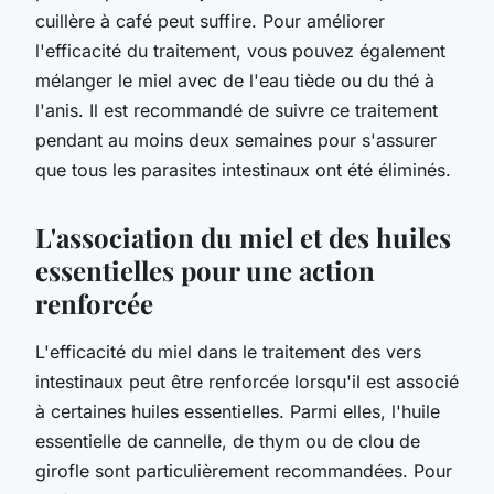
cuillère à café peut suffire. Pour améliorer
l'efficacité du traitement, vous pouvez également
mélanger le miel avec de l'eau tiède ou du thé à
l'anis. Il est recommandé de suivre ce traitement
pendant au moins deux semaines pour s'assurer
que tous les parasites intestinaux ont été éliminés.
L'association du miel et des huiles
essentielles pour une action
renforcée
L'efficacité du miel dans le traitement des vers
intestinaux peut être renforcée lorsqu'il est associé
à certaines huiles essentielles. Parmi elles, l'huile
essentielle de cannelle, de thym ou de clou de
girofle sont particulièrement recommandées. Pour