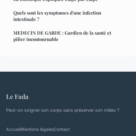
Quels sont les symptomes d'une infection
intestinale ?
MEDECIN DE GARDE : Gardien de la santé et
pilier incontournable
Le Fada
Peut-on soigner son corps sans préserver son milieu ?
Accueil
Mentions légales
Contact