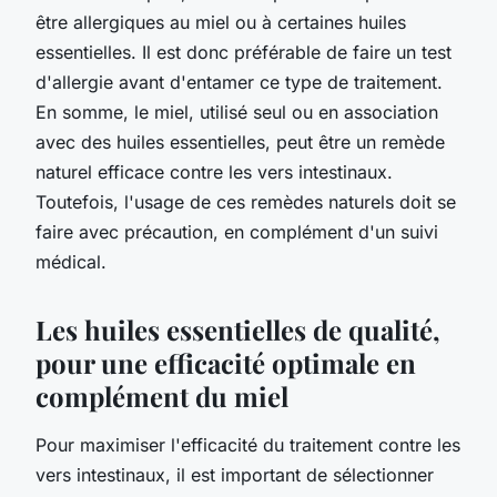
être allergiques au miel ou à certaines huiles
essentielles. Il est donc préférable de faire un test
d'allergie avant d'entamer ce type de traitement.
En somme, le miel, utilisé seul ou en association
avec des huiles essentielles, peut être un remède
naturel efficace contre les vers intestinaux.
Toutefois, l'usage de ces remèdes naturels doit se
faire avec précaution, en complément d'un suivi
médical.
Les huiles essentielles de qualité,
pour une efficacité optimale en
complément du miel
Pour maximiser l'efficacité du traitement contre les
vers intestinaux, il est important de sélectionner