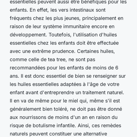
essentielles peuvent aussi être bénéfiques pour les
enfants. En effet, les vers intestinaux sont
fréquents chez les plus jeunes, principalement en
raison de leur système immunitaire encore en
développement. Toutefois, l'utilisation d'huiles
essentielles chez les enfants doit être effectuée
avec une extrême prudence. Certaines huiles,
comme celle de tea tree, ne sont pas
recommandées pour les enfants de moins de 6
ans. Il est donc essentiel de bien se renseigner sur
les huiles essentielles adaptées à l'âge de votre
enfant avant d'entreprendre un traitement naturel.
Il en va de même pour le miel qui, même s'il est
généralement bien toléré, ne doit pas être donné
aux nourrissons de moins d'un an en raison du
risque de botulisme infantile. Ainsi, ces remèdes
naturels peuvent constituer une alternative