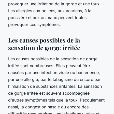
provoquer une irritation de la gorge et une toux.
Les allergies aux pollens, aux acariens, à la
poussière et aux animaux peuvent toutes
provoquer ces symptômes.
Les causes possibles de la
sensation de gorge irritée
Les causes possibles de la sensation de gorge
irritée sont nombreuses. Elles peuvent être
causées par une infection virale ou bactérienne,
par une allergie, par le tabagisme ou encore par
l'inhalation de substances irritantes. La sensation
de gorge irritée est souvent accompagnée
d'autres symptômes tels que la toux, l'écoulement
nasal, la congestion nasale ou encore des
difficultés respiratoires. Les infections virales et