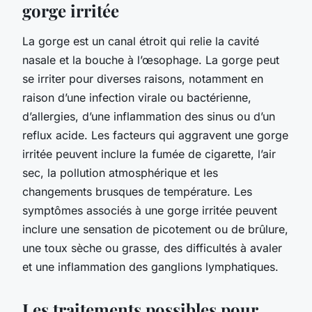
gorge irritée
La gorge est un canal étroit qui relie la cavité
nasale et la bouche à l’œsophage. La gorge peut
se irriter pour diverses raisons, notamment en
raison d’une infection virale ou bactérienne,
d’allergies, d’une inflammation des sinus ou d’un
reflux acide. Les facteurs qui aggravent une gorge
irritée peuvent inclure la fumée de cigarette, l’air
sec, la pollution atmosphérique et les
changements brusques de température. Les
symptômes associés à une gorge irritée peuvent
inclure une sensation de picotement ou de brûlure,
une toux sèche ou grasse, des difficultés à avaler
et une inflammation des ganglions lymphatiques.
Les traitements possibles pour