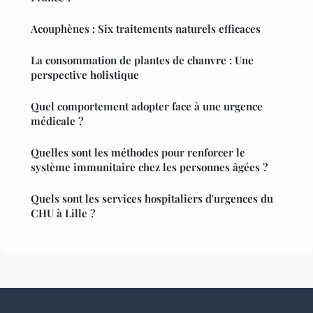
Acouphènes : Six traitements naturels efficaces
La consommation de plantes de chanvre : Une
perspective holistique
Quel comportement adopter face à une urgence
médicale ?
Quelles sont les méthodes pour renforcer le
système immunitaire chez les personnes âgées ?
Quels sont les services hospitaliers d'urgences du
CHU à Lille ?