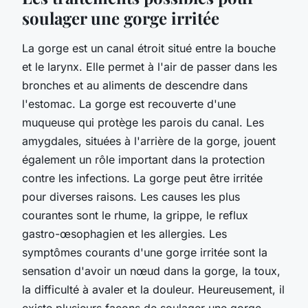
soulager une gorge irritée
La gorge est un canal étroit situé entre la bouche
et le larynx. Elle permet à l'air de passer dans les
bronches et au aliments de descendre dans
l'estomac. La gorge est recouverte d'une
muqueuse qui protège les parois du canal. Les
amygdales, situées à l'arrière de la gorge, jouent
également un rôle important dans la protection
contre les infections. La gorge peut être irritée
pour diverses raisons. Les causes les plus
courantes sont le rhume, la grippe, le reflux
gastro-œsophagien et les allergies. Les
symptômes courants d'une gorge irritée sont la
sensation d'avoir un nœud dans la gorge, la toux,
la difficulté à avaler et la douleur. Heureusement, il
existe plusieurs façons de soulager une gorge