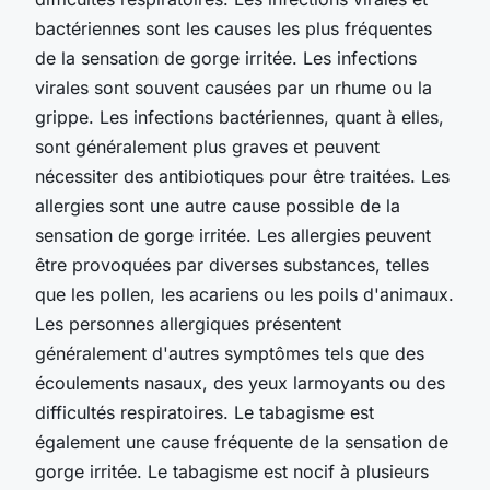
bactériennes sont les causes les plus fréquentes
de la sensation de gorge irritée. Les infections
virales sont souvent causées par un rhume ou la
grippe. Les infections bactériennes, quant à elles,
sont généralement plus graves et peuvent
nécessiter des antibiotiques pour être traitées. Les
allergies sont une autre cause possible de la
sensation de gorge irritée. Les allergies peuvent
être provoquées par diverses substances, telles
que les pollen, les acariens ou les poils d'animaux.
Les personnes allergiques présentent
généralement d'autres symptômes tels que des
écoulements nasaux, des yeux larmoyants ou des
difficultés respiratoires. Le tabagisme est
également une cause fréquente de la sensation de
gorge irritée. Le tabagisme est nocif à plusieurs