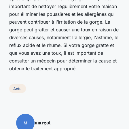
important de nettoyer régulièrement votre maison
pour éliminer les poussières et les allergènes qui
peuvent contribuer à l’irritation de la gorge. La
gorge peut gratter et causer une toux en raison de
diverses causes, notamment l'allergie, l'asthme, le
reflux acide et le rhume. Si votre gorge gratte et
que vous avez une toux, il est important de
consulter un médecin pour déterminer la cause et
obtenir le traitement approprié.
Actu
margot
M