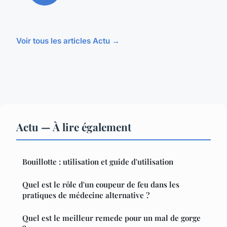
Voir tous les articles Actu →
Actu — À lire également
Bouillotte : utilisation et guide d'utilisation
Quel est le rôle d'un coupeur de feu dans les
pratiques de médecine alternative ?
Quel est le meilleur remede pour un mal de gorge