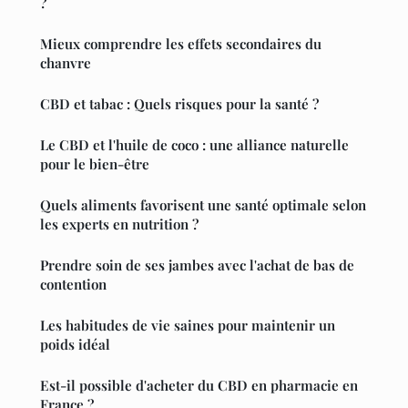
?
Mieux comprendre les effets secondaires du
chanvre
CBD et tabac : Quels risques pour la santé ?
Le CBD et l'huile de coco : une alliance naturelle
pour le bien-être
Quels aliments favorisent une santé optimale selon
les experts en nutrition ?
Prendre soin de ses jambes avec l'achat de bas de
contention
Les habitudes de vie saines pour maintenir un
poids idéal
Est-il possible d'acheter du CBD en pharmacie en
France ?