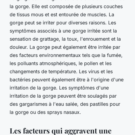
la gorge. Elle est composée de plusieurs couches
de tissus mous et est entourée de muscles. La
gorge peut se irriter pour diverses raisons. Les
symptômes associés à une gorge irritée sont la
sensation de grattage, la toux, l'enrouement et la
douleur. La gorge peut également être irritée par
des facteurs environnementaux tels que la fumée,
les polluants atmosphériques, le pollen et les
changements de température. Les virus et les
bactéries peuvent également être à l'origine d'une
irritation de la gorge. Les symptômes d'une
irritation de la gorge peuvent être soulagés par
des gargarismes à l'eau salée, des pastilles pour
la gorge ou des sprays nasaux.
Les facteurs qui aggravent une