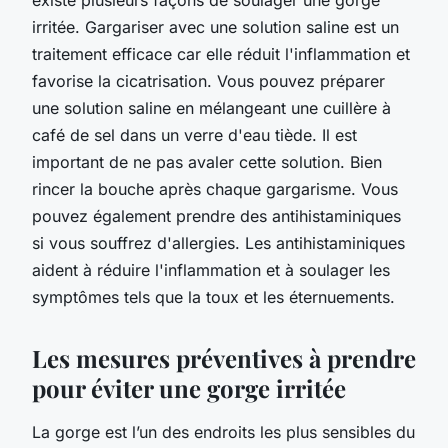
irritée. Gargariser avec une solution saline est un
traitement efficace car elle réduit l'inflammation et
favorise la cicatrisation. Vous pouvez préparer
une solution saline en mélangeant une cuillère à
café de sel dans un verre d'eau tiède. Il est
important de ne pas avaler cette solution. Bien
rincer la bouche après chaque gargarisme. Vous
pouvez également prendre des antihistaminiques
si vous souffrez d'allergies. Les antihistaminiques
aident à réduire l'inflammation et à soulager les
symptômes tels que la toux et les éternuements.
Les mesures préventives à prendre
pour éviter une gorge irritée
La gorge est l’un des endroits les plus sensibles du