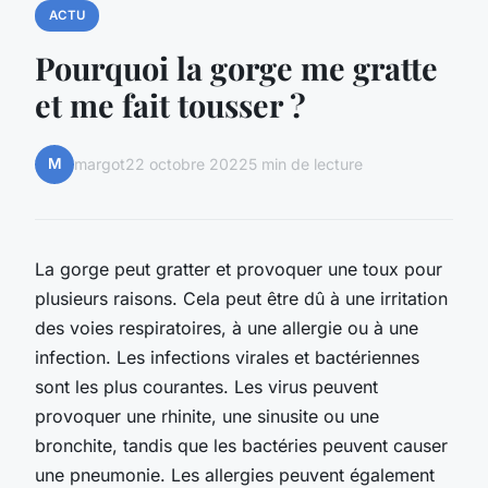
ACTU
Pourquoi la gorge me gratte
et me fait tousser ?
M
margot
22 octobre 2022
5 min de lecture
La gorge peut gratter et provoquer une toux pour
plusieurs raisons. Cela peut être dû à une irritation
des voies respiratoires, à une allergie ou à une
infection. Les infections virales et bactériennes
sont les plus courantes. Les virus peuvent
provoquer une rhinite, une sinusite ou une
bronchite, tandis que les bactéries peuvent causer
une pneumonie. Les allergies peuvent également