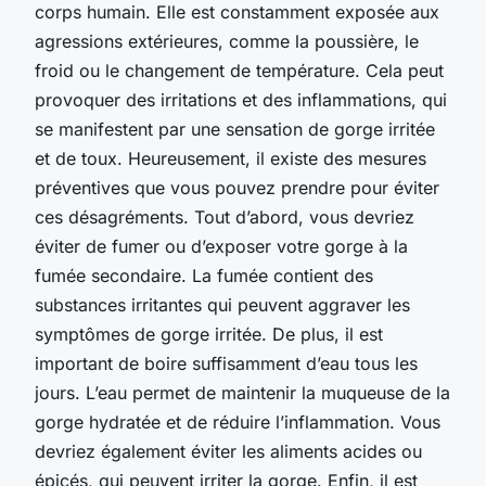
corps humain. Elle est constamment exposée aux
agressions extérieures, comme la poussière, le
froid ou le changement de température. Cela peut
provoquer des irritations et des inflammations, qui
se manifestent par une sensation de gorge irritée
et de toux. Heureusement, il existe des mesures
préventives que vous pouvez prendre pour éviter
ces désagréments. Tout d’abord, vous devriez
éviter de fumer ou d’exposer votre gorge à la
fumée secondaire. La fumée contient des
substances irritantes qui peuvent aggraver les
symptômes de gorge irritée. De plus, il est
important de boire suffisamment d’eau tous les
jours. L’eau permet de maintenir la muqueuse de la
gorge hydratée et de réduire l’inflammation. Vous
devriez également éviter les aliments acides ou
épicés, qui peuvent irriter la gorge. Enfin, il est