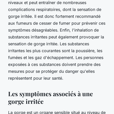
niveaux et peut entraîner de nombreuses
complications respiratoires, dont la sensation de
gorge irritée. Il est donc fortement recommandé
aux fumeurs de cesser de fumer pour prévenir ces
symptômes désagréables. Enfin, l'inhalation de
substances irritantes peut également provoquer la
sensation de gorge irritée. Les substances
irritantes les plus courantes sont la poussière, les
fumées et les gaz d'échappement. Les personnes
exposées à ces substances doivent prendre des
mesures pour se protéger du danger qu'elles
représentent pour leur santé.
Les symptômes associés à une
gorge irritée
La gorge est un organe sensible situé au niveau de