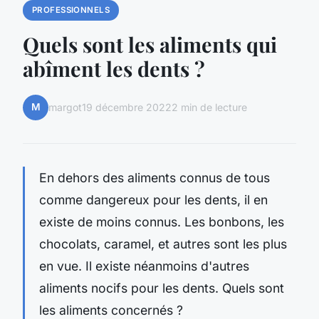
PROFESSIONNELS
Quels sont les aliments qui
abîment les dents ?
M
margot
19 décembre 2022
2 min de lecture
En dehors des aliments connus de tous
comme dangereux pour les dents, il en
existe de moins connus. Les bonbons, les
chocolats, caramel, et autres sont les plus
en vue. Il existe néanmoins d'autres
aliments nocifs pour les dents. Quels sont
les aliments concernés ?