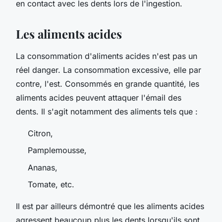
en contact avec les dents lors de l'ingestion.
Les aliments acides
La consommation d'aliments acides n'est pas un
réel danger. La consommation excessive, elle par
contre, l'est. Consommés en grande quantité, les
aliments acides peuvent attaquer l'émail des
dents. Il s'agit notamment des aliments tels que :
Citron,
Pamplemousse,
Ananas,
Tomate, etc.
Il est par ailleurs démontré que les aliments acides
agressent beaucoup plus les dents lorsqu'ils sont