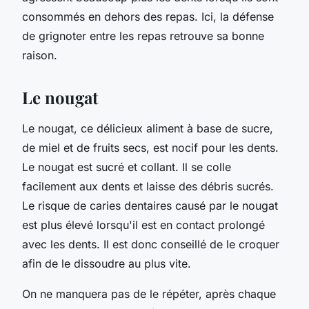
consommés en dehors des repas. Ici, la défense
de grignoter entre les repas retrouve sa bonne
raison.
Le nougat
Le nougat, ce délicieux aliment à base de sucre,
de miel et de fruits secs, est nocif pour les dents.
Le nougat est sucré et collant. Il se colle
facilement aux dents et laisse des débris sucrés.
Le risque de caries dentaires causé par le nougat
est plus élevé lorsqu'il est en contact prolongé
avec les dents. Il est donc conseillé de le croquer
afin de le dissoudre au plus vite.
On ne manquera pas de le répéter, après chaque