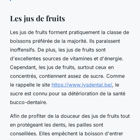
Les jus de fruits
Les jus de fruits forment pratiquement la classe de
boissons préférée de la majorité. Ils paraissent
inoffensifs. De plus, les jus de fruits sont
d'excellentes sources de vitamines et d'énergie.
Cependant, les jus de fruits, surtout ceux en
concentrés, contiennent assez de sucre. Comme
le rappelle le site
https://www.lysdental.be/
, le
sucre est connu pour sa détérioration de la santé
bucco-dentaire.
Afin de profiter de la douceur des jus de fruits tout
en protégeant les dents, les pailles sont
conseillées. Elles empêchent la boisson d'entrer