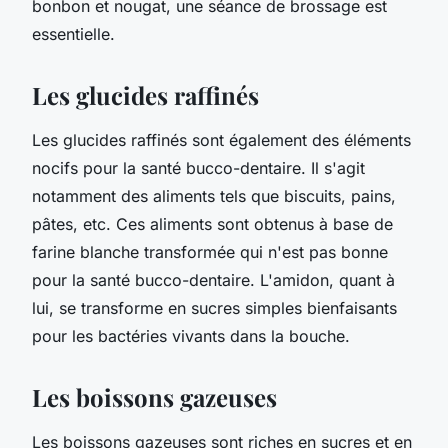
bonbon et nougat, une séance de brossage est
essentielle.
Les glucides raffinés
Les glucides raffinés sont également des éléments
nocifs pour la santé bucco-dentaire. Il s'agit
notamment des aliments tels que biscuits, pains,
pâtes, etc. Ces aliments sont obtenus à base de
farine blanche transformée qui n'est pas bonne
pour la santé bucco-dentaire. L'amidon, quant à
lui, se transforme en sucres simples bienfaisants
pour les bactéries vivants dans la bouche.
Les boissons gazeuses
Les boissons gazeuses sont riches en sucres et en