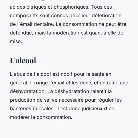
acides citriques et phosphoriques. Tous ces
composants sont connus pour leur détérioration
de l'émail dentaire. La consommation ne peut être
défendue, mais la modération est quant à elle de
mise.
L'alcool
L'abus de l'alcool est nocif pour la santé en
général. Il ronge l'émail et les dents et entraîne une
déshydratation. La déshydratation ralentit la
production de salive nécessaire pour réguler les
bactéries buccales. Il est donc judicieux d'en
modérer la consommation.