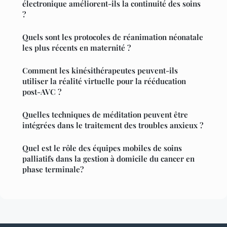
électronique améliorent-ils la continuité des soins
?
Quels sont les protocoles de réanimation néonatale
les plus récents en maternité ?
Comment les kinésithérapeutes peuvent-ils
utiliser la réalité virtuelle pour la rééducation
post-AVC ?
Quelles techniques de méditation peuvent être
intégrées dans le traitement des troubles anxieux ?
Quel est le rôle des équipes mobiles de soins
palliatifs dans la gestion à domicile du cancer en
phase terminale?