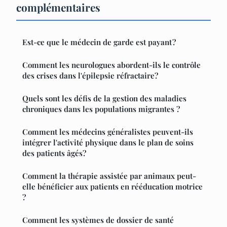
complémentaires
Est-ce que le médecin de garde est payant ?
Comment les neurologues abordent-ils le contrôle
des crises dans l'épilepsie réfractaire?
Quels sont les défis de la gestion des maladies
chroniques dans les populations migrantes ?
Comment les médecins généralistes peuvent-ils
intégrer l'activité physique dans le plan de soins
des patients âgés?
Comment la thérapie assistée par animaux peut-
elle bénéficier aux patients en rééducation motrice
?
Comment les systèmes de dossier de santé