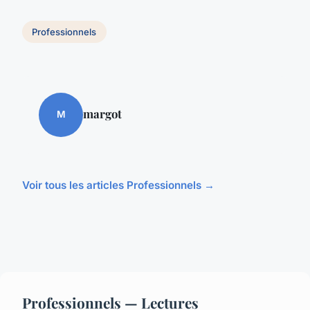
Professionnels
margot
M
Voir tous les articles Professionnels →
Professionnels — Lectures