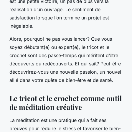
est une petite victoire, un pas de plus vers la
réalisation d’un ouvrage. Le sentiment de
satisfaction lorsque l’on termine un projet est
inégalable.
Alors, pourquoi ne pas vous lancer? Que vous
soyez débutant(e) ou expert(e), le tricot et le
crochet sont des passe-temps qui méritent d’être
découverts ou redécouverts. Et qui sait? Peut-être
découvrirez-vous une nouvelle passion, un nouvel
allié dans votre quête de bien-être et de santé.
Le tricot et le crochet comme outil
de méditation créative
La méditation est une pratique qui a fait ses
preuves pour réduire le stress et favoriser le bien-