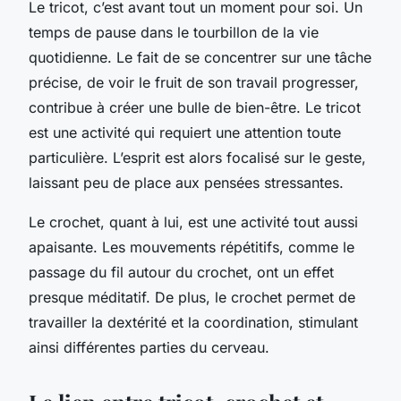
Le tricot, c’est avant tout un moment pour soi. Un
temps de pause dans le tourbillon de la vie
quotidienne. Le fait de se concentrer sur une tâche
précise, de voir le fruit de son travail progresser,
contribue à créer une bulle de bien-être. Le tricot
est une activité qui requiert une attention toute
particulière. L’esprit est alors focalisé sur le geste,
laissant peu de place aux pensées stressantes.
Le crochet, quant à lui, est une activité tout aussi
apaisante. Les mouvements répétitifs, comme le
passage du fil autour du crochet, ont un effet
presque méditatif. De plus, le crochet permet de
travailler la dextérité et la coordination, stimulant
ainsi différentes parties du cerveau.