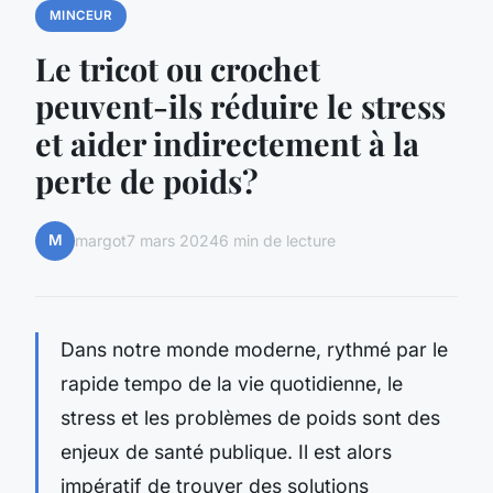
MINCEUR
Le tricot ou crochet
peuvent-ils réduire le stress
et aider indirectement à la
perte de poids?
M
margot
7 mars 2024
6 min de lecture
Dans notre monde moderne, rythmé par le
rapide tempo de la vie quotidienne, le
stress et les problèmes de poids sont des
enjeux de santé publique. Il est alors
impératif de trouver des solutions