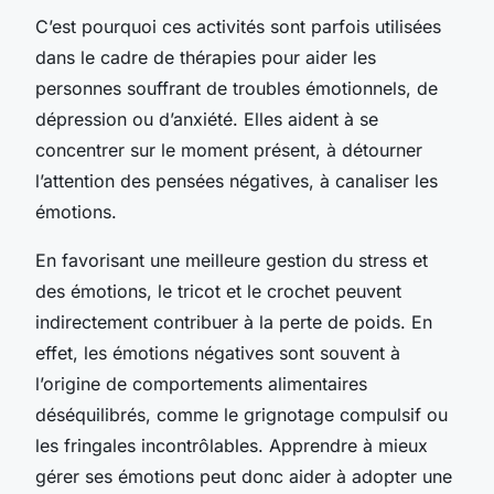
C’est pourquoi ces activités sont parfois utilisées
dans le cadre de thérapies pour aider les
personnes souffrant de troubles émotionnels, de
dépression ou d’anxiété. Elles aident à se
concentrer sur le moment présent, à détourner
l’attention des pensées négatives, à canaliser les
émotions.
En favorisant une meilleure gestion du stress et
des émotions, le tricot et le crochet peuvent
indirectement contribuer à la perte de poids. En
effet, les émotions négatives sont souvent à
l’origine de comportements alimentaires
déséquilibrés, comme le grignotage compulsif ou
les fringales incontrôlables. Apprendre à mieux
gérer ses émotions peut donc aider à adopter une