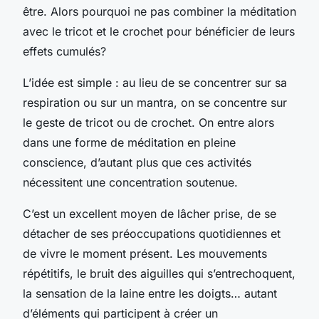
être. Alors pourquoi ne pas combiner la méditation
avec le tricot et le crochet pour bénéficier de leurs
effets cumulés?
L’idée est simple : au lieu de se concentrer sur sa
respiration ou sur un mantra, on se concentre sur
le geste de tricot ou de crochet. On entre alors
dans une forme de méditation en pleine
conscience, d’autant plus que ces activités
nécessitent une concentration soutenue.
C’est un excellent moyen de lâcher prise, de se
détacher de ses préoccupations quotidiennes et
de vivre le moment présent. Les mouvements
répétitifs, le bruit des aiguilles qui s’entrechoquent,
la sensation de la laine entre les doigts… autant
d’éléments qui participent à créer un