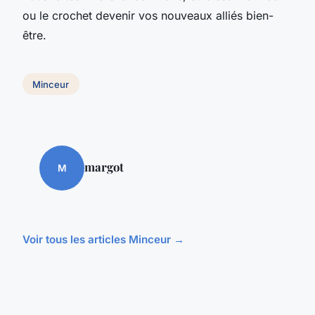
ou le crochet devenir vos nouveaux alliés bien-
être.
Minceur
margot
M
Voir tous les articles Minceur →