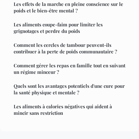
Les effets de la marche en pleine conscience sur le
poids et le bien-être mental ?
Les aliments coupe-faim pour limiter les
grignotages et perdre du poids
Comment les cercles de tambour peuvent-ils
contribuer à la perte de poids communautaire ?
Comment gérer les repas en famille tout en suivant
un régime minceur ?
Quels sont les avantages potentiels d'une cure pour
la santé physique et mentale ?
Les aliments à calories négatives qui aident à
mincir sans restriction