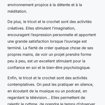
environnement propice à la détente et à la
méditation.
De plus, le tricot et le crochet sont des activités
créatives. Elles stimulent l’imagination,
encouragent l’expression personnelle et apportent
une grande satisfaction lorsque l’ouvrage est
terminé. La fierté de créer quelque chose de ses
propres mains, de voir un projet prendre forme
peu à peu, est un excellent stimulant pour la
confiance en soi et le bien-être psychologique.
Enfin, le tricot et le crochet sont des activités
contemplatives. On peut les pratiquer en silence,
en écoutant de la musique ou un podcast, en
regardant la télévision… Elles permettent de
ralentir le rythme, de prendre le temps d’observer,