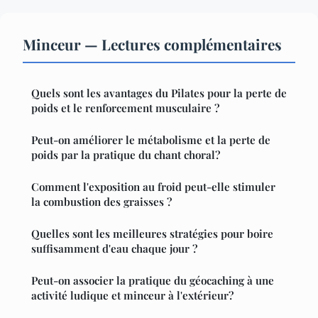
Minceur — Lectures complémentaires
Quels sont les avantages du Pilates pour la perte de
poids et le renforcement musculaire ?
Peut-on améliorer le métabolisme et la perte de
poids par la pratique du chant choral?
Comment l'exposition au froid peut-elle stimuler
la combustion des graisses ?
Quelles sont les meilleures stratégies pour boire
suffisamment d'eau chaque jour ?
Peut-on associer la pratique du géocaching à une
activité ludique et minceur à l'extérieur?