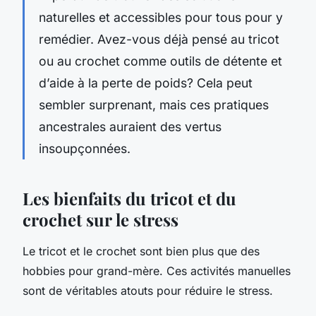
naturelles et accessibles pour tous pour y
remédier. Avez-vous déjà pensé au tricot
ou au crochet comme outils de détente et
d’aide à la perte de poids? Cela peut
sembler surprenant, mais ces pratiques
ancestrales auraient des vertus
insoupçonnées.
Les bienfaits du tricot et du
crochet sur le stress
Le tricot et le crochet sont bien plus que des
hobbies pour grand-mère. Ces activités manuelles
sont de véritables atouts pour réduire le stress.