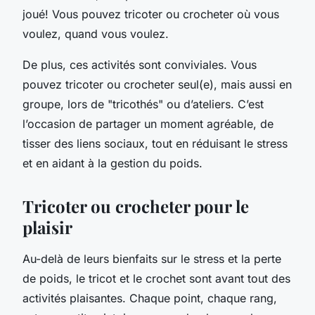
joué! Vous pouvez tricoter ou crocheter où vous
voulez, quand vous voulez.
De plus, ces activités sont conviviales. Vous
pouvez tricoter ou crocheter seul(e), mais aussi en
groupe, lors de "tricothés" ou d’ateliers. C’est
l’occasion de partager un moment agréable, de
tisser des liens sociaux, tout en réduisant le stress
et en aidant à la gestion du poids.
Tricoter ou crocheter pour le
plaisir
Au-delà de leurs bienfaits sur le stress et la perte
de poids, le tricot et le crochet sont avant tout des
activités plaisantes. Chaque point, chaque rang,