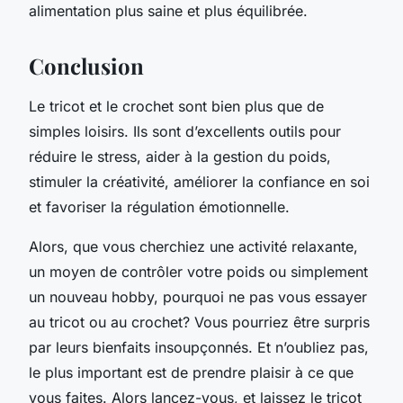
alimentation plus saine et plus équilibrée.
Conclusion
Le tricot et le crochet sont bien plus que de
simples loisirs. Ils sont d’excellents outils pour
réduire le stress, aider à la gestion du poids,
stimuler la créativité, améliorer la confiance en soi
et favoriser la régulation émotionnelle.
Alors, que vous cherchiez une activité relaxante,
un moyen de contrôler votre poids ou simplement
un nouveau hobby, pourquoi ne pas vous essayer
au tricot ou au crochet? Vous pourriez être surpris
par leurs bienfaits insoupçonnés. Et n’oubliez pas,
le plus important est de prendre plaisir à ce que
vous faites. Alors lancez-vous, et laissez le tricot