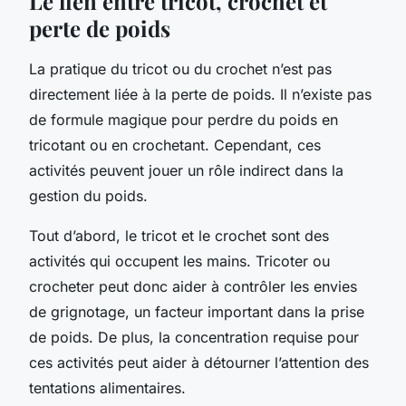
Le lien entre tricot, crochet et
perte de poids
La pratique du tricot ou du crochet n’est pas
directement liée à la perte de poids. Il n’existe pas
de formule magique pour perdre du poids en
tricotant ou en crochetant. Cependant, ces
activités peuvent jouer un rôle indirect dans la
gestion du poids.
Tout d’abord, le tricot et le crochet sont des
activités qui occupent les mains. Tricoter ou
crocheter peut donc aider à contrôler les envies
de grignotage, un facteur important dans la prise
de poids. De plus, la concentration requise pour
ces activités peut aider à détourner l’attention des
tentations alimentaires.