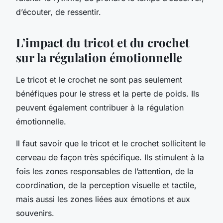
d’écouter, de ressentir.
L’impact du tricot et du crochet
sur la régulation émotionnelle
Le tricot et le crochet ne sont pas seulement
bénéfiques pour le stress et la perte de poids. Ils
peuvent également contribuer à la régulation
émotionnelle.
Il faut savoir que le tricot et le crochet sollicitent le
cerveau de façon très spécifique. Ils stimulent à la
fois les zones responsables de l’attention, de la
coordination, de la perception visuelle et tactile,
mais aussi les zones liées aux émotions et aux
souvenirs.