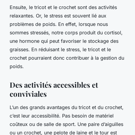
Ensuite, le tricot et le crochet sont des activités
relaxantes. Or, le stress est souvent lié aux
problèmes de poids. En effet, lorsque nous
sommes stressés, notre corps produit du cortisol,
une hormone qui peut favoriser le stockage des
graisses. En réduisant le stress, le tricot et le
crochet pourraient donc contribuer à la gestion du
poids.
Des activités accessibles et
conviviales
L’un des grands avantages du tricot et du crochet,
c’est leur accessibilité. Pas besoin de matériel
coûteux ou de salle de sport. Une paire d’aiguilles
ou un crochet, une pelote de laine et le tour est